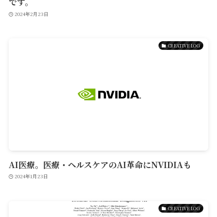
です。
2024年2月23日
Reservation
CREATIVE LOG
公式アプリ
Contact
AI医療。医療・ヘルスケアのAI革命にNVIDIAも
2024年1月23日
CREATIVE LOG