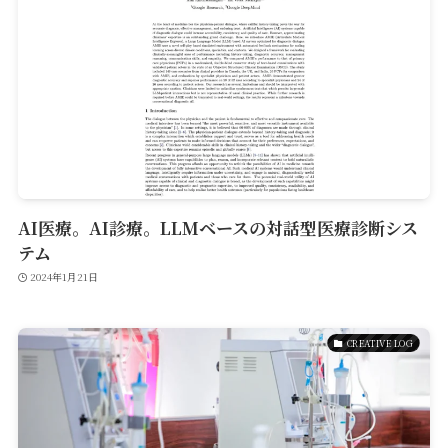
AI医療。AI診療。LLMベースの対話型医療診断シス
テム
2024年1月21日
CREATIVE LOG