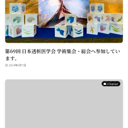
第69回 日本透析医学会 学術集会・総会へ参加してい
ます。
2024年6月7日
Company