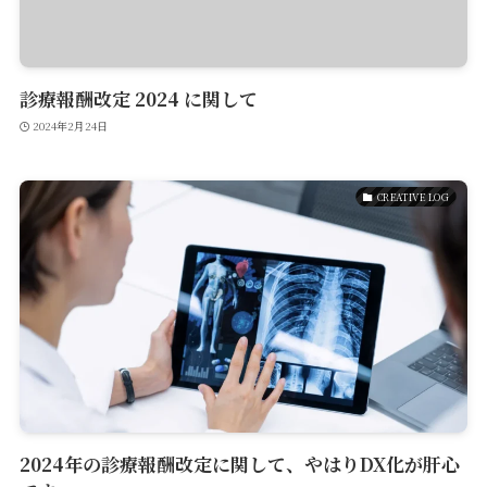
診療報酬改定 2024 に関して
2024年2月24日
CREATIVE LOG
2024年の診療報酬改定に関して、やはりDX化が肝心
Service