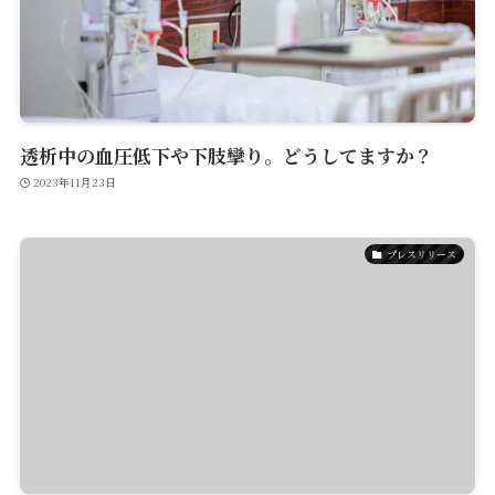
透析中の血圧低下や下肢攣り。どうしてますか？
2023年11月23日
プレスリリース