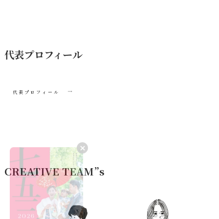
代表プロフィール
代表プロフィール
CREATIVE TEAM”s