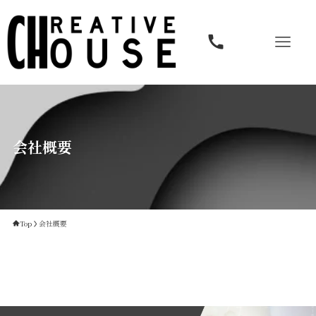
会社概要
Top
会社概要