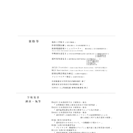
Reservation
公式アプリ
Contact