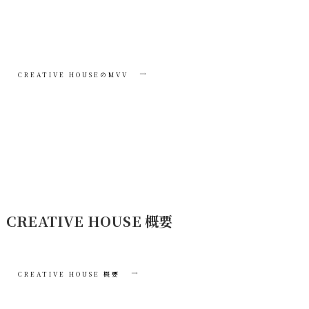
CREATIVE HOUSEのMVV
CREATIVE HOUSE 概要
CREATIVE HOUSE 概要