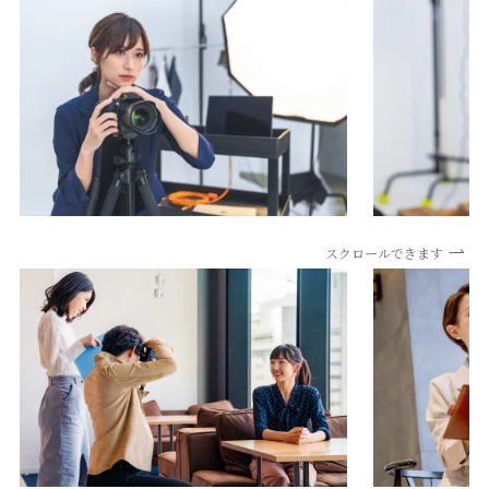
スクロールできます