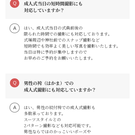
成人式当日の短時間撮影にも
対応していますか？
はい、成人式当日の式典前後の
限られた時間での撮影にも対応しております。
式場周辺や神社前でのスナップ撮影など
短時間でも効率よく美しい写真を撮影いたします。
当日は特に予約が集中しますので
お早めのご予約をお願いいたします。
男性の袴（はかま）での
成人式撮影にも対応していますか？
はい、男性の紋付袴での成人式撮影も
多数承っております。
スーツスタイルとの
2パターン撮影なども対応可能です。
男性ならではのかっこいいポーズや