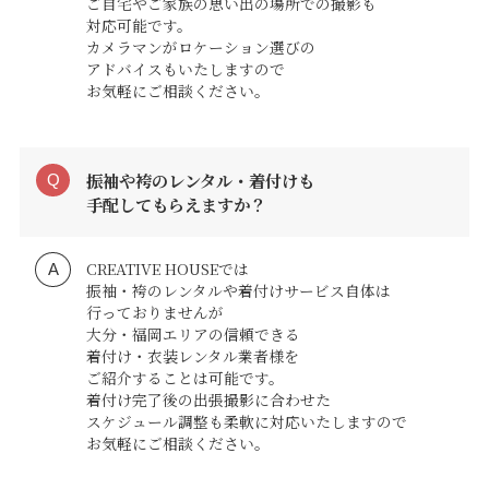
ご自宅やご家族の思い出の場所での撮影も
対応可能です。
カメラマンがロケーション選びの
アドバイスもいたしますので
お気軽にご相談ください。
振袖や袴のレンタル・着付けも
手配してもらえますか？
CREATIVE HOUSEでは
振袖・袴のレンタルや着付けサービス自体は
行っておりませんが
大分・福岡エリアの信頼できる
着付け・衣装レンタル業者様を
ご紹介することは可能です。
着付け完了後の出張撮影に合わせた
スケジュール調整も柔軟に対応いたしますので
お気軽にご相談ください。