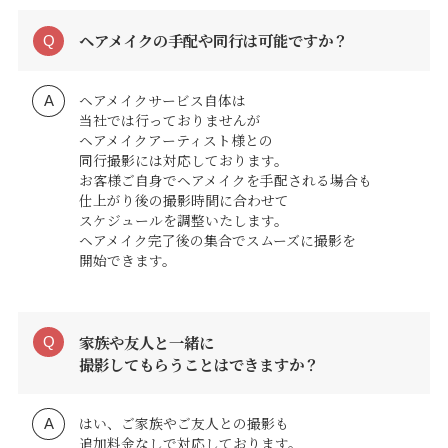
ヘアメイクの手配や同行は可能ですか？
ヘアメイクサービス自体は
当社では行っておりませんが
ヘアメイクアーティスト様との
同行撮影には対応しております。
お客様ご自身でヘアメイクを手配される場合も
仕上がり後の撮影時間に合わせて
スケジュールを調整いたします。
ヘアメイク完了後の集合でスムーズに撮影を
開始できます。
家族や友人と一緒に
撮影してもらうことはできますか？
はい、ご家族やご友人との撮影も
追加料金なしで対応しております。