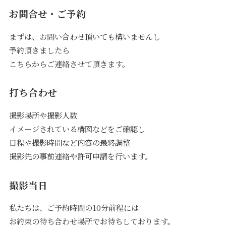
お問合せ・ご予約
まずは、お問い合わせ頂いても構いませんし
予約頂きましたら
こちらからご連絡させて頂きます。
打ち合わせ
撮影場所や撮影人数
イメージされている構図などをご確認し
日程や撮影時間など内容の最終調整
Service
撮影先の事前連絡や許可申請を行います。
撮影当日
Reservation
私たちは、ご予約時間の10分前程には
お約束の待ち合わせ場所でお待ちしております。
公式アプリ