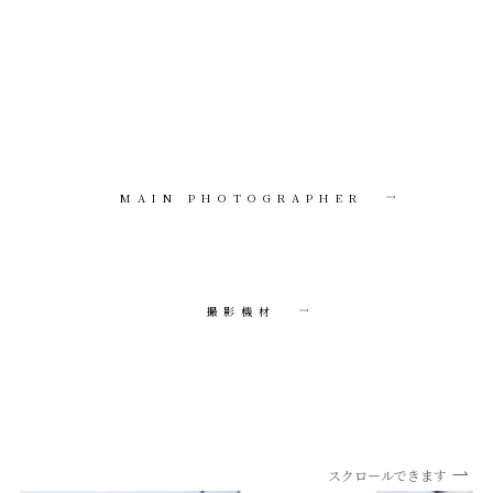
MAIN PHOTOGRAPHER
撮影機材
スクロールできます