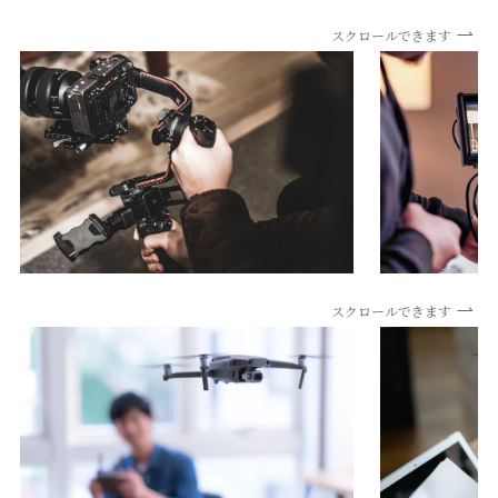
スクロールできます
スクロールできます