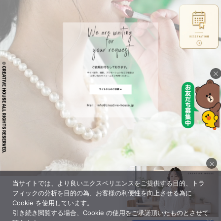
×
×
当サイトでは、より良いエクスペリエンスをご提供する目的、トラ
×
フィックの分析を目的の為、お客様の利便性を向上させる為に
Cookie を使用しています。
引き続き閲覧する場合、Cookie の使用をご承諾頂いたものとさせて