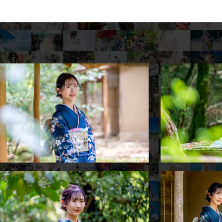
スクロールできます