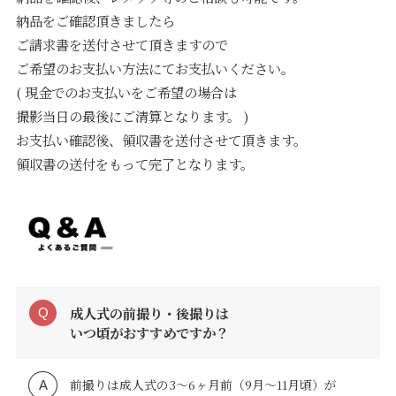
納品をご確認頂きましたら
ご請求書を送付させて頂きますので
ご希望のお支払い方法にてお支払いください。
( 現金でのお支払いをご希望の場合は
撮影当日の最後にご清算となります。 )
お支払い確認後、領収書を送付させて頂きます。
領収書の送付をもって完了となります。
成人式の前撮り・後撮りは
いつ頃がおすすめですか？
前撮りは成人式の3〜6ヶ月前（9月〜11月頃）が