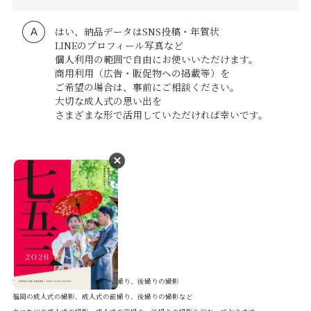
はい、納品データはSNS投稿・年賀状
LINEのプロフィール写真など
個人利用の範囲で自由にお使いいただけます。
商用利用（広告・販促物への掲載等）を
ご希望の場合は、事前にご相談ください。
大切な成人式の思い出を
さまざまな形で活用していただければ幸いです。
大分の成人式の撮影、成人式の前撮り、後撮りの撮影
福岡の成人式の撮影、成人式の前撮り、後撮りの撮影など