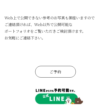
Web上で公開できない参考のお写真も御座いますので
ご連絡頂ければ、Web以外で公開可能な
ポートフォリオをご覧いただきご検討頂けます。
お気軽にご連絡下さい。
ご予約