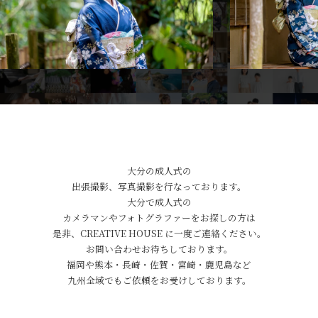
大分の成人式の
出張撮影、写真撮影を行なっております。
大分で成人式の
カメラマンやフォトグラファーをお探しの方は
是非、CREATIVE HOUSE に一度ご連絡ください。
お問い合わせお待ちしております。
福岡や熊本・長崎・佐賀・宮崎・鹿児島など
九州全域でもご依頼をお受けしております。