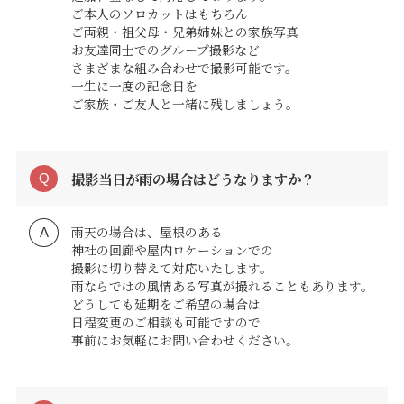
ご本人のソロカットはもちろん
ご両親・祖父母・兄弟姉妹との家族写真
お友達同士でのグループ撮影など
さまざまな組み合わせで撮影可能です。
一生に一度の記念日を
ご家族・ご友人と一緒に残しましょう。
撮影当日が雨の場合はどうなりますか？
雨天の場合は、屋根のある
神社の回廊や屋内ロケーションでの
撮影に切り替えて対応いたします。
雨ならではの風情ある写真が撮れることもあります。
どうしても延期をご希望の場合は
日程変更のご相談も可能ですので
事前にお気軽にお問い合わせください。