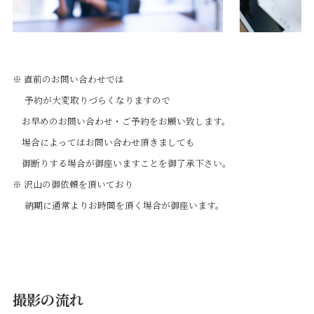
※ 直前のお問い合わせでは
予約が大変取りづらくなりますので
お早めのお問い合わせ・ご予約をお願い致します。
場合によってはお問い合わせ頂きましても
御断りする場合が御座いますことを御了承下さい。
※ 沢山の御依頼を頂いており
納期に通常よりお時間を頂く場合が御座います。
撮影の流れ