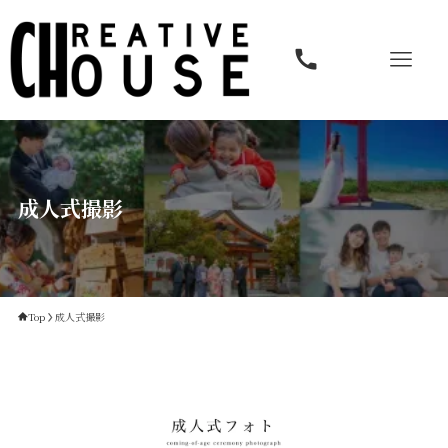
成人式撮影
Top
成人式撮影