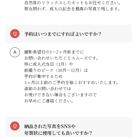
自然体のリラックスしたカットもお任せください。
男女問わず、成人の記念を最高の写真で残します。
予約はいつまでにすればよいですか？
撮影希望日の1〜2ヶ月前までに
お問い合わせいただくとスムーズです。
特に成人式当日（1月）や
前撮りのピーク（10月〜12月）は
予約が集中するため
3ヶ月以上前のご予約を強くおすすめいたします。
直前のお問い合わせでは
お受けできない場合もございますので
お早めにご連絡ください。
納品された写真をSNSや
年賀状に使用しても良いですか？