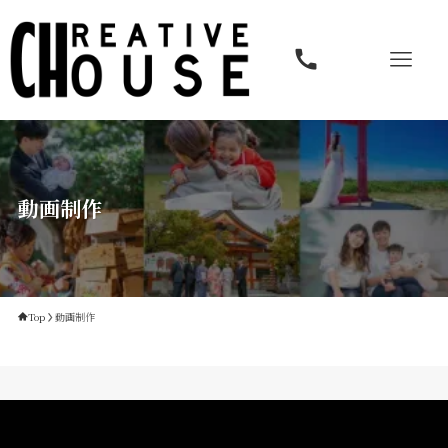
動画制作
Top
動画制作