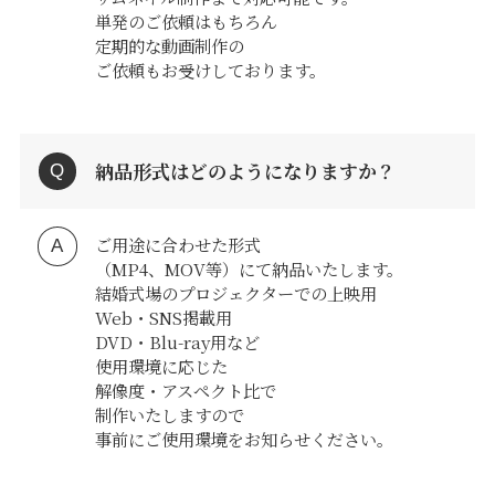
単発のご依頼はもちろん
定期的な動画制作の
ご依頼もお受けしております。
納品形式はどのようになりますか？
ご用途に合わせた形式
（MP4、MOV等）にて納品いたします。
結婚式場のプロジェクターでの上映用
Web・SNS掲載用
DVD・Blu-ray用など
使用環境に応じた
解像度・アスペクト比で
制作いたしますので
事前にご使用環境をお知らせください。