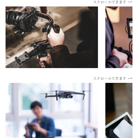
スクロールできます
スクロールできます