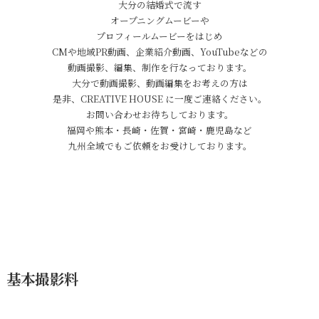
大分の結婚式で流す
オープニングムービーや
プロフィールムービーをはじめ
CMや地域PR動画、企業紹介動画、YouTubeなどの
動画撮影、編集、制作を行なっております。
大分で動画撮影、動画編集をお考えの方は
是非、CREATIVE HOUSE に一度ご連絡ください。
お問い合わせお待ちしております。
福岡や熊本・長崎・佐賀・宮崎・鹿児島など
九州全域でもご依頼をお受けしております。
基本撮影料