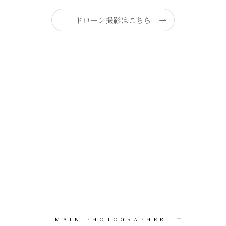
ドローン撮影はこちら
MAIN PHOTOGRAPHER