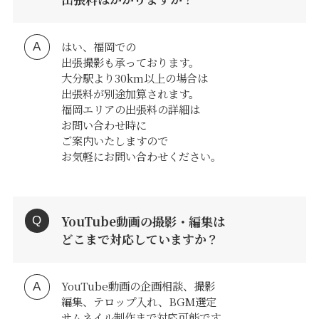
はい、福岡での
出張撮影も承っております。
大分駅より30km以上の場合は
出張料が別途加算されます。
福岡エリアの出張料の詳細は
お問い合わせ時に
ご案内いたしますので
お気軽にお問い合わせください。
YouTube動画の撮影・編集は
どこまで対応していますか？
YouTube動画の企画相談、撮影
編集、テロップ入れ、BGM選定
サムネイル制作まで対応可能です。