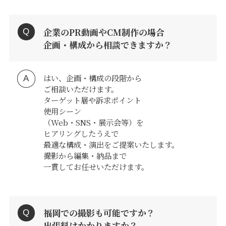
企業のPR動画やCM制作の場合
企画・構成から相談できますか？
はい、企画・構成の段階から
ご相談いただけます。
ターゲット層や訴求ポイント
使用シーン
（Web・SNS・展示会等）を
ヒアリングしたうえで
最適な構成・演出をご提案いたします。
撮影から編集・納品まで
一貫してお任せいただけます。
福岡での撮影も可能ですか？
出張料はかかりますか？