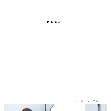
撮影機材
スクロールできます