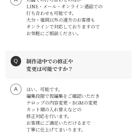
LINE・メール・オンライン通話での
打ち合わせも可能です。
大分・福岡以外の遠方のお客様も
オンラインで対応しておりますので
お気軽にご相談ください。
制作途中での修正や
変更は可能ですか？
はい、可能です。
編集段階で仮編集をご確認いただき
テロップの内容変更・BGMの変更
カット順の入れ替えなどの
修正対応を行います。
お客様にご満足いただけるまで
丁寧に仕上げてまいります。