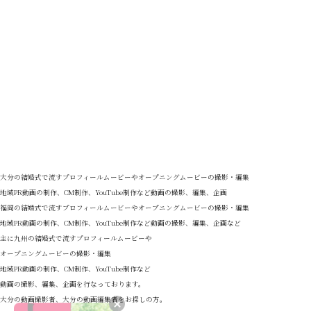
大分の結婚式で流すプロフィールムービーやオープニングムービーの撮影・編集
地域PR動画の制作、CM制作、YouTube制作など動画の撮影、編集、企画
福岡の結婚式で流すプロフィールムービーやオープニングムービーの撮影・編集
地域PR動画の制作、CM制作、YouTube制作など動画の撮影、編集、企画など
主に九州の結婚式で流すプロフィールムービーや
オープニングムービーの撮影・編集
地域PR動画の制作、CM制作、YouTube制作など
動画の撮影、編集、企画を行なっております。
大分の動画撮影者、大分の動画編集者をお探しの方。