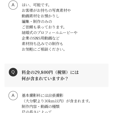
はい、可能です。
お客様がお持ちの写真素材や
動画素材をお預かりし
編集・制作のみの
ご依頼も承っております。
結婚式のプロフィールムービーや
企業のSNS用動画など
素材持ち込みでの制作も
お気軽にご相談ください。
料金の29,800円（税別）には
何が含まれていますか？
基本撮影料には出張撮影
（大分駅より30km以内）が含まれます。
制作内容・動画の種類
尺の長さによって