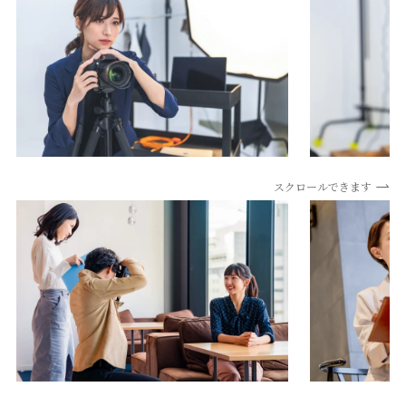
スクロールできます