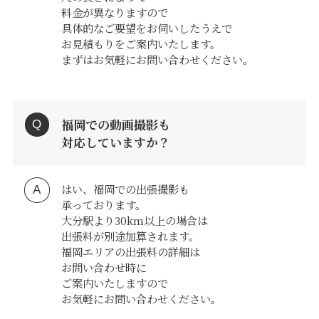
料金が異なりますので
具体的なご要望をお伺いしたうえで
お見積もりをご案内いたします。
まずはお気軽にお問い合わせください。
福岡での動画撮影も
対応していますか？
はい、福岡での出張撮影も
承っております。
大分駅より30km以上の場合は
出張料が別途加算されます。
福岡エリアの出張料の詳細は
お問い合わせ時に
ご案内いたしますので
お気軽にお問い合わせください。