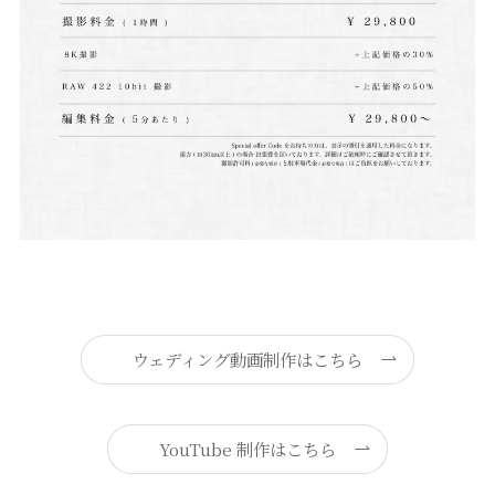
ウェディング動画制作はこちら
YouTube 制作はこちら