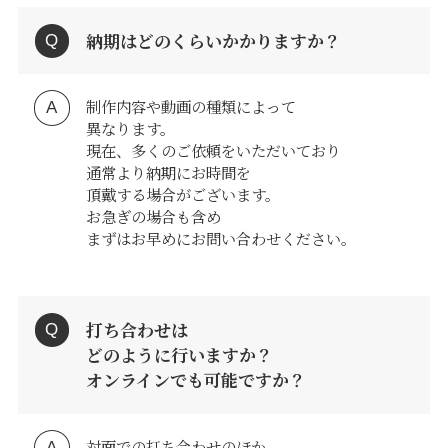
納期はどのくらいかかりますか？
制作内容や動画の種類によって
異なります。
現在、多くのご依頼をいただいており
通常より納期にお時間を
頂戴する場合がございます。
お急ぎの場合も含め
まずはお早めにお問い合わせください。
打ち合わせは
どのように行いますか？
オンラインでも可能ですか？
対面での打ち合わせのほか