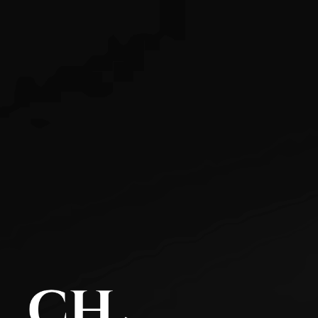
Service
Reservation
公式アプリ