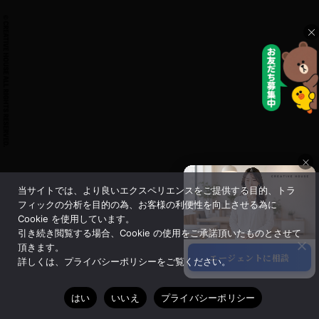
×
×
当サイトでは、より良いエクスペリエンスをご提供する目的、トラ
×
フィックの分析を目的の為、お客様の利便性を向上させる為に
Cookie を使用しています。
引き続き閲覧する場合、Cookie の使用をご承諾頂いたものとさせて
頂きます。
エージェントに相談
詳しくは、プライバシーポリシーをご覧ください。
サポート
はい
いいえ
プライバシーポリシー