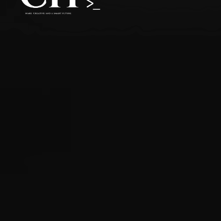
Contact