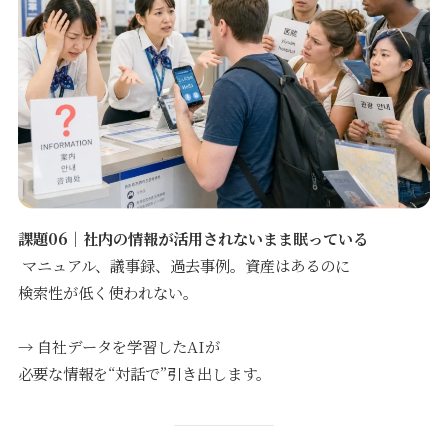
課題06｜社内の情報が活用されないまま眠っている
マニュアル、議事録、過去事例。資産はあるのに
検索性が低く使われない。
→ 自社データを学習したAIが
必要な情報を“対話で”引き出します。