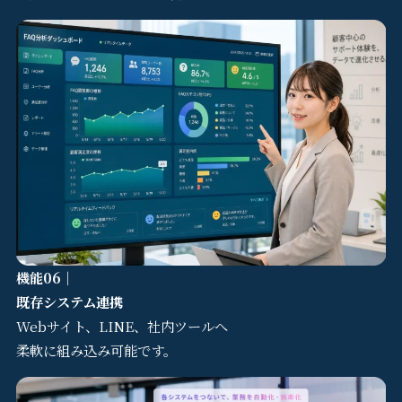
機能06｜
既存システム連携
Webサイト、LINE、社内ツールへ
柔軟に組み込み可能です。