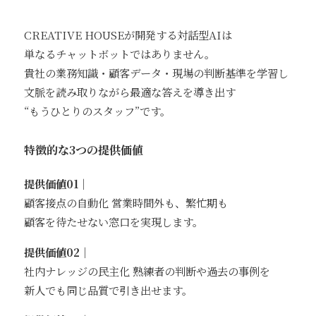
CREATIVE HOUSEが開発する対話型AIは
単なるチャットボットではありません。
貴社の業務知識・顧客データ・現場の判断基準を学習し
文脈を読み取りながら最適な答えを導き出す
“もうひとりのスタッフ”です。
特徴的な3つの提供価値
提供価値01｜
顧客接点の自動化 営業時間外も、繁忙期も
顧客を待たせない窓口を実現します。
提供価値02｜
社内ナレッジの民主化 熟練者の判断や過去の事例を
新人でも同じ品質で引き出せます。