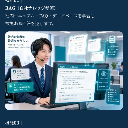
RAG（自社ナレッジ参照）
社内マニュアル・FAQ・データベースを学習し
根拠ある回答を返します。
機能03｜