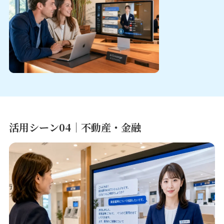
活用シーン04｜不動産・金融