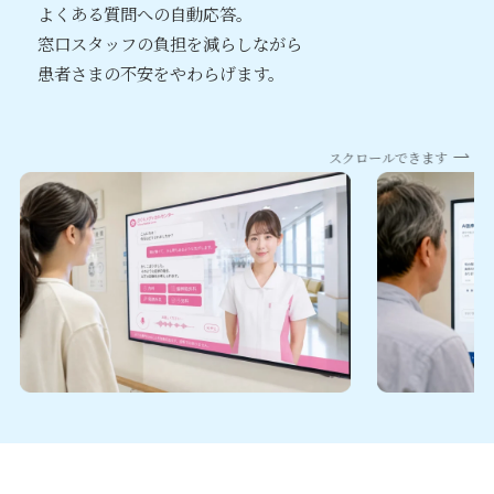
よくある質問への自動応答。
窓口スタッフの負担を減らしながら
患者さまの不安をやわらげます。
スクロールできます