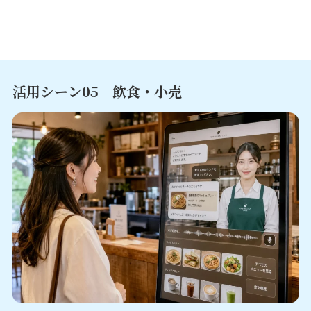
活用シーン0
5｜飲食・小売