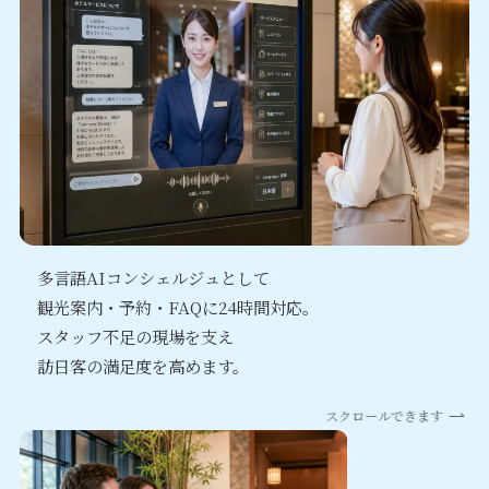
多言語AIコンシェルジュとして
観光案内・予約・FAQに24時間対応。
スタッフ不足の現場を支え
訪日客の満足度を高めます。
スクロールできます