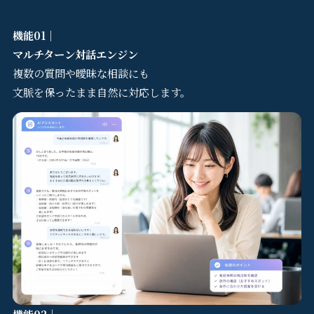
機能01｜
マルチターン対話エンジン
複数の質問や曖昧な相談にも
文脈を保ったまま自然に対応します。
機能02｜