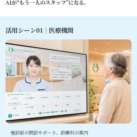
AIが“もう一人のスタッフ”になる。
活用シーン01｜医療機関
受診前の問診サポート、診療科の案内