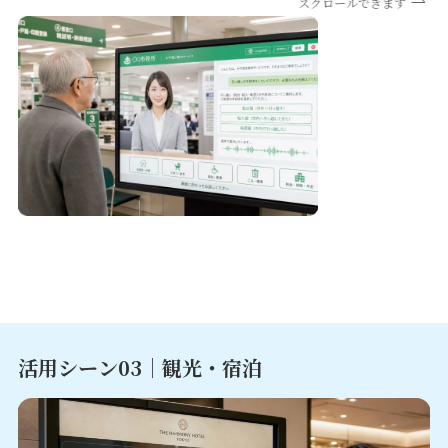
スクロールできます
活用シーン0
3｜観光・宿泊