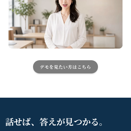
デモを見たい方はこちら
話せば、答えが見つかる。