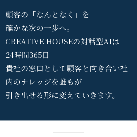
顧客の「なんとなく」を
確かな次の一歩へ。
CREATIVE HOUSEの対話型AIは
24時間365日
貴社の窓口として顧客と向き合い社
内のナレッジを誰もが
引き出せる形に変えていきます。