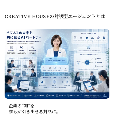
CREATIVE HOUSEの対話型エージェントとは
企業の“知”を
誰もが引き出せる対話に。