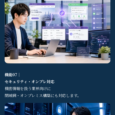
機能07｜
セキュリティ・オンプレ対応
機密情報を扱う業界向けに
閉域網・オンプレミス構築にも対応します。