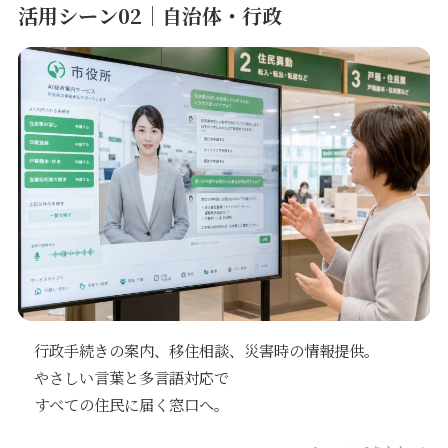
活用シーン02｜自治体・行政
行政手続きの案内、移住相談、災害時の情報提供。
やさしい言葉と多言語対応で
すべての住民に届く窓口へ。