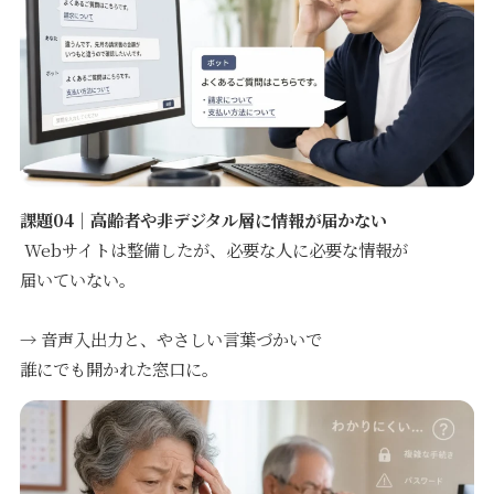
課題04｜高齢者や非デジタル層に情報が届かない
Webサイトは整備したが、必要な人に必要な情報が
届いていない。
→ 音声入出力と、やさしい言葉づかいで
誰にでも開かれた窓口に。