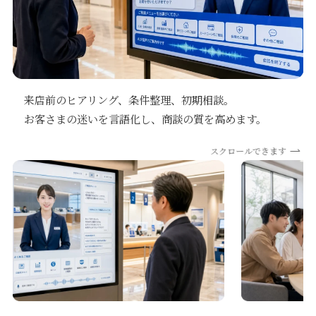
来店前のヒアリング、条件整理、初期相談。
お客さまの迷いを言語化し、商談の質を高めます。
スクロールできます