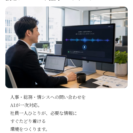
人事・総務・情シスへの問い合わせを
AIが一次対応。
社員一人ひとりが、必要な情報に
すぐたどり着ける
環境をつくります。