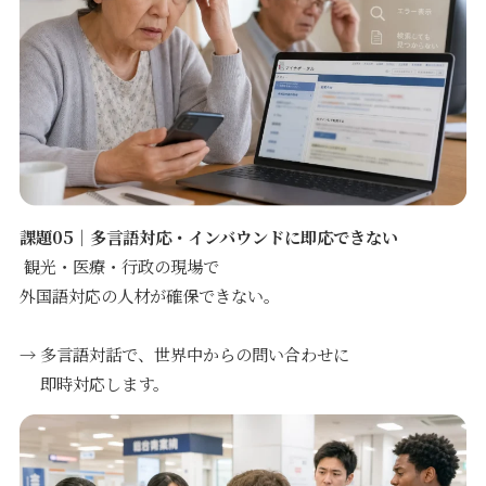
課題05｜多言語対応・インバウンドに即応できない
観光・医療・行政の現場で
外国語対応の人材が確保できない。
→ 多言語対話で、世界中からの問い合わせに
即時対応します。