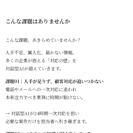
こんな課題はありませんか
こんな課題、あきらめていませんか？
人手不足、属人化、届かない情報。
多くの企業が抱える「対応の壁」を
対話型AIが超えていきます。
課題01｜人手が足りず、顧客対応が追いつかない
電話やメールへの一次対応に追われ
本来注力すべき業務に時間が割けない。
→ 対話型AIが24時間一次対応を担い
必要な案件だけを担当者へ引き継ぎます。