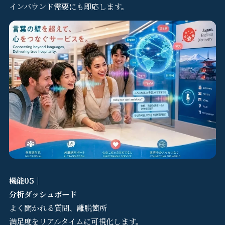
インバウンド需要にも即応します。
Contact
機能05｜
分析ダッシュボード
よく聞かれる質問、離脱箇所
満足度をリアルタイムに可視化します。