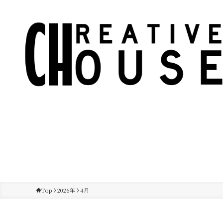
Top
2026年
4月