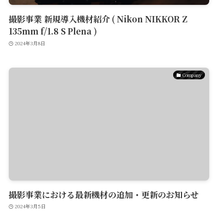
撮影事業 新規導入機材紹介 ( Nikon NIKKOR Z
135mm f/1.8 S Plena )
2024年3月8日
Company
撮影事業における最新機材の追加・更新のお知らせ
2024年3月5日