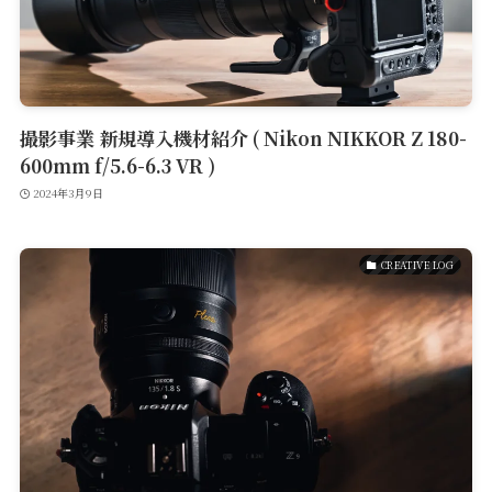
Contact
撮影事業 新規導入機材紹介 ( Nikon NIKKOR Z 180-
600mm f/5.6-6.3 VR )
2024年3月9日
CREATIVE LOG