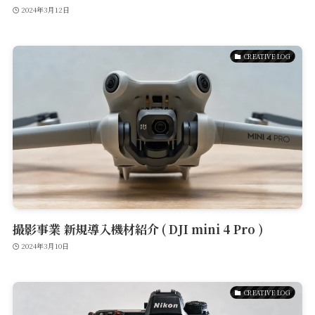
2024年3月12日
CREATIVE LOG
撮影事業 新規導入機材紹介 ( DJI mini 4 Pro )
2024年3月10日
CREATIVE LOG