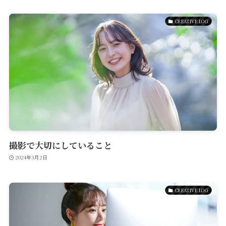
CREATIVE LOG
撮影で大切にしていること
2024年3月2日
CREATIVE LOG