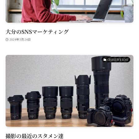
大分のSNSマーケティング
2024年3月24日
CREATIVE LOG
撮影の最近のスタメン達