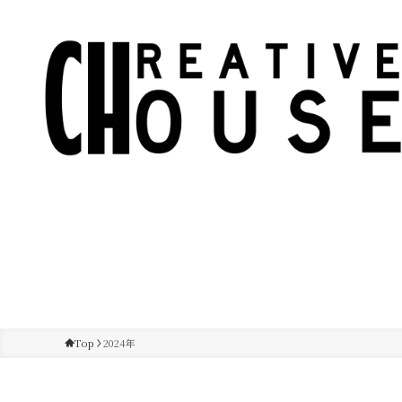
Top
2024年