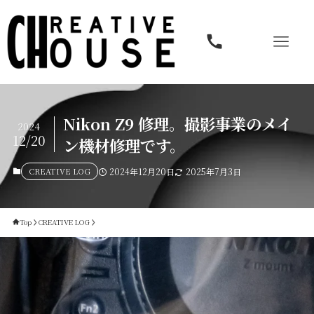
Nikon Z9 修理。撮影事業のメイ
2024
12/20
ン機材修理です。
CREATIVE LOG
2024年12月20日
2025年7月3日
Top
CREATIVE LOG