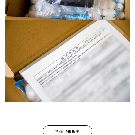
各種出張撮影