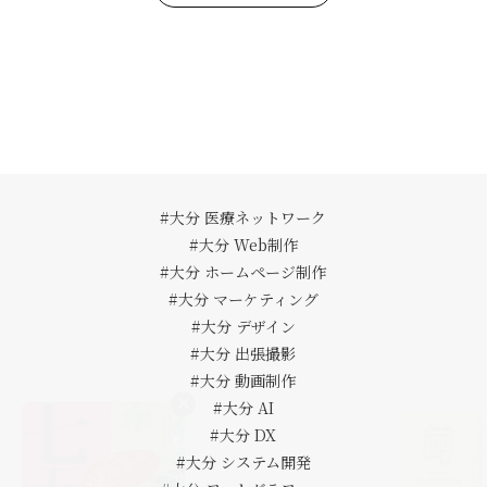
#大分 医療ネットワーク
#大分 Web制作
#大分 ホームページ制作
#大分 マーケティング
#大分 デザイン
#大分 出張撮影
#大分 動画制作
#大分 AI
#大分 DX
#大分 システム開発