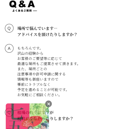
場所で悩んでいます…
アドバイスを頂けたりしますか？
もちろんです。
沢山の経験から
お客様のご要望等に応じて
最適な場所もご提案させて頂きます。
また、場所ごとの
注意事項や許可申請に関する
情報等も御座いますので
事前にトラブルなく
予定を進めることが可能です。
お気軽にご相談ください。
相場の約半額ですが
枚数が少なかったりしますか？