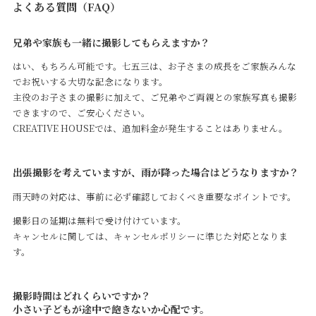
よくある質問（FAQ）
兄弟や家族も一緒に撮影してもらえますか？
はい、もちろん可能です。七五三は、お子さまの成長をご家族みんな
でお祝いする大切な記念になります。
主役のお子さまの撮影に加えて、ご兄弟やご両親との家族写真も撮影
できますので、ご安心ください。
CREATIVE HOUSEでは、追加料金が発生することはありません。
出張撮影を考えていますが、雨が降った場合はどうなりますか？
雨天時の対応は、事前に必ず確認しておくべき重要なポイントです。
撮影日の延期は無料で受け付けています。
キャンセルに関しては、キャンセルポリシーに準じた対応となりま
す。
撮影時間はどれくらいですか？
小さい子どもが途中で飽きないか心配です。