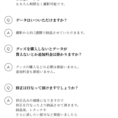
もちろん制限なく撮影可能です。
データはいついただけますか？
撮影から約 2週間で納品させていただきます。
グッズを購入しないとデータが
貰えないとか追加料金は掛かりますか？
グッズの購入などの必要は御座いません。
追加料金も御座いません。
修正は行なって頂けますでしょうか？
修正込みの価格になりますので
修正を行なった上で納品させて頂きます。
納品後、レタッチや
さらに消したい部分など御座いましたら