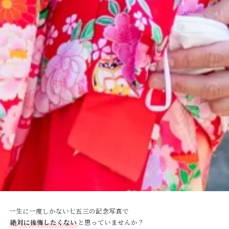
一生に一度しかない七五三の記念写真で
絶対に後悔したくない
と思っていませんか？