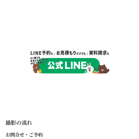
撮影の流れ
お問合せ・ご予約