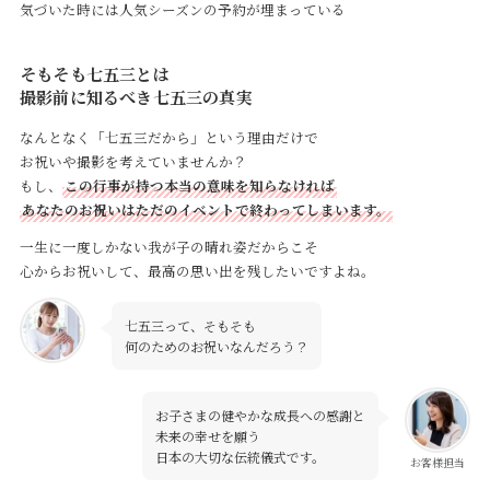
気づいた時には人気シーズンの予約が埋まっている
そもそも七五三とは
撮影前に知るべき七五三の真実
なんとなく「七五三だから」という理由だけで
お祝いや撮影を考えていませんか？
もし、
この行事が持つ本当の意味を知らなければ
あなたのお祝いはただのイベントで終わってしまいます。
一生に一度しかない我が子の晴れ姿だからこそ
心からお祝いして、最高の思い出を残したいですよね。
七五三って、そもそも
何のためのお祝いなんだろう？
お子さまの健やかな成長への感謝と
未来の幸せを願う
日本の大切な伝統儀式です。
お客様担当