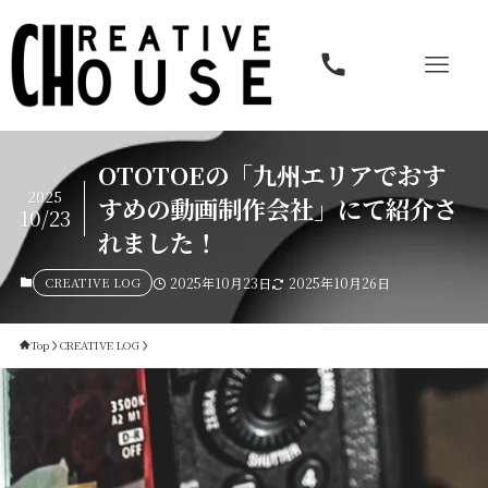
OTOTOEの「九州エリアでおす
2025
すめの動画制作会社」にて紹介さ
10/23
れました！
CREATIVE LOG
2025年10月23日
2025年10月26日
Top
CREATIVE LOG