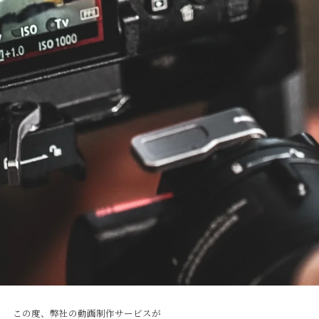
この度、弊社の動画制作サービスが