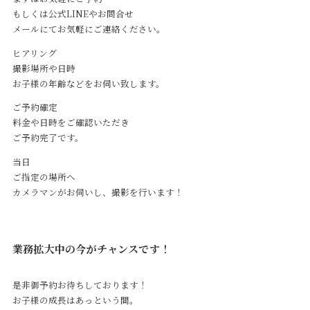
もしくは公式LINEやお問合せ
メールにてお気軽にご連絡ください。
ヒアリング
撮影場所や日時
お子様の年齢などをお伺い致します。
ご予約確定
料金や日時をご確認いただき
ご予約完了です。
当日
ご指定の場所へ
カメラマンがお伺いし、撮影を行います！
業務拡大中の今がチャンスです！
是非御予約お待ちしております！
お子様の成長はあっという間。