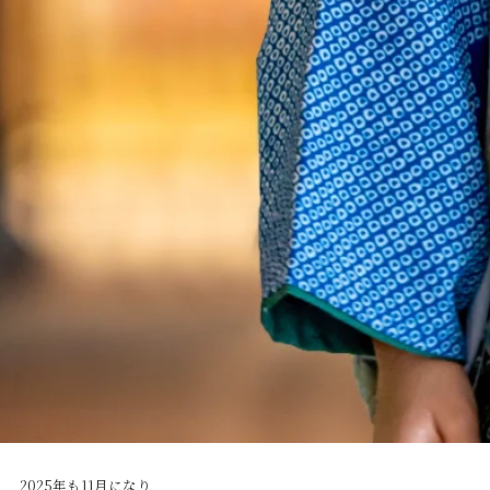
2025年も11月になり