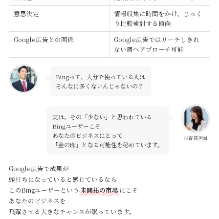
意思決定
情報収集に時間をかけ、じっく
り比較検討する傾向
Google広告との関係
Google広告ではリーチしきれ
ない層へアプローチ可能
Bingって、大分で使っている人は
そんなに多くないんじゃないの？
実は、その「少ない」と思われている
Bingユーザーこそ
あなたのビジネスにとって
お客様担当
「金の卵」となる可能性を秘めています。
Google広告で成果が
頭打ちになっていると感じているなら
このBingユーザーという
未開拓の市場
にこそ
あなたのビジネスを
飛躍させる大きなチャンスが眠っています。