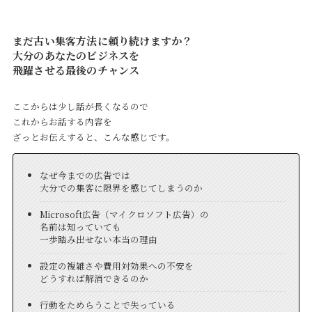
まだ古い集客方法に頼り続けますか？
大分のあなたのビジネスを
飛躍させる最後のチャンス
ここからは少し話が長くなるので
これからお話する内容を
ざっとお伝えすると、こんな感じです。
なぜ今までの広告では
大分での集客に限界を感じてしまうのか
Microsoft広告（マイクロソフト広告）の
名前は知っていても
一歩踏み出せない本当の理由
設定の複雑さや費用対効果への不安を
どうすれば解消できるのか
行動をためらうことで失っている