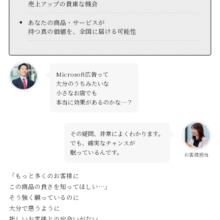
売上アップの貴重な機会
あなたの商品・サービスが
持つ真の価値を、全国に届ける可能性
Microsoft広告って
大分のうちみたいな
小さなお店でも
本当に効果があるのかな…？
その疑問、非常によくわかります。
でも、確実なチャンスが
眠っているんです。
お客様担当
「もっと多くのお客様に
この商品の良さを知ってほしい…」
そう強く願っているのに
大分で思うように
新しいお客様との出会いがない