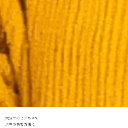
大分でのビジネスで
現在の集客方法に