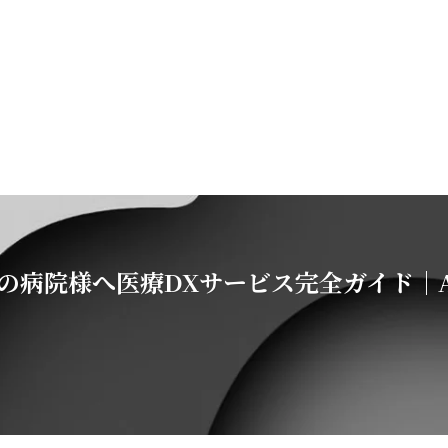
分の病院様へ医療DXサービス完全ガイド｜