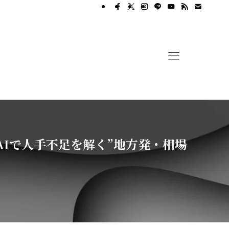
AIで人手不足を解く”地方発・相場