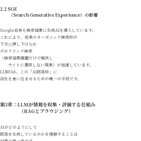
2.2 SGE
（Search Generative Experience）の影響
Google自身も検索結果に生成AIを導入しています。
これにより、従来のオーガニック検索枠が
下方に押し下げられ
ゼロクリック検索
（検索結果画面だけで解決し
サイトに遷移しない現象）が加速しています。
LLMOは、この「AI回答枠」に
自社を食い込ませるための唯一の手段です。
第3章：LLMが情報を収集・評価する仕組み
（RAGとブラウジング）
AIがどのようにして
回答を生成しているのかを理解することは
対策の第一歩です。