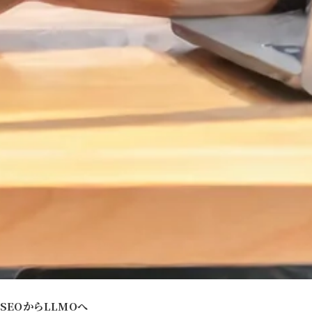
SEOからLLMOへ