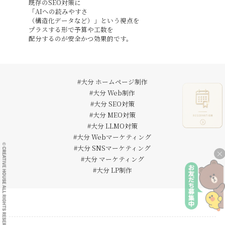
既存のSEO対策に
「AIへの読みやすさ
（構造化データなど）」という視点を
プラスする形で予算や工数を
配分するのが安全かつ効果的です。
#大分 ホームページ制作
#大分 Web制作
#大分 SEO対策
#大分 MEO対策
#大分 LLMO対策
#大分 Webマーケティング
#大分 SNSマーケティング
×
#大分 マーケティング
#大分 LP制作