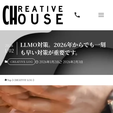
LLMO対策。2026年からでも一刻
2026
1/02
も早い対策が重要です。
CREATIVE LOG
2026年1月2日
2026年2月3日
Top
CREATIVE LOG