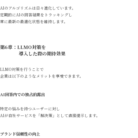
AIのアルゴリズムは日々進化しています。
定期的にAIの回答結果をトラッキングし
常に最新の最適化状態を維持します。
第6章：LLMO対策を
導入した際の期待効果
LLMO対策を行うことで
企業は以下のようなメリットを享受できます。
AI回答内での独占的露出
特定の悩みを持つユーザーに対し
AIが自社サービスを「解決策」として直接提示します。
ブランド信頼性の向上