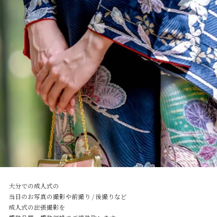
大分での成人式の
当日のお写真の撮影や前撮り / 後撮りなど
成人式の出張撮影を