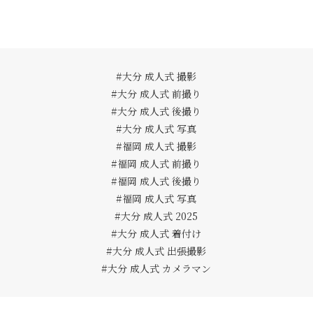
#大分 成人式 撮影
#大分 成人式 前撮り
#大分 成人式 後撮り
#大分 成人式 写真
#福岡 成人式 撮影
#福岡 成人式 前撮り
#福岡 成人式 後撮り
#福岡 成人式 写真
#大分 成人式 2025
#大分 成人式 着付け
#大分 成人式 出張撮影
#大分 成人式 カメラマン