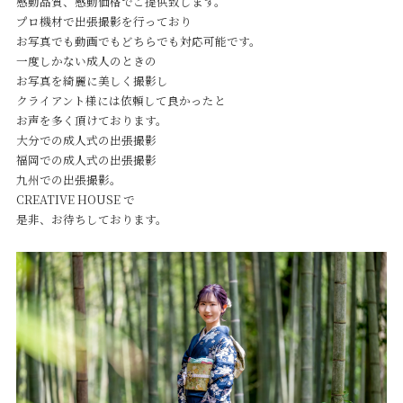
感動品質、感動価格でご提供致します。
プロ機材で出張撮影を行っており
お写真でも動画でもどちらでも対応可能です。
一度しかない成人のときの
お写真を綺麗に美しく撮影し
クライアント様には依頼して良かったと
お声を多く頂けております。
大分での成人式の出張撮影
福岡での成人式の出張撮影
九州での出張撮影。
CREATIVE HOUSE で
是非、お待ちしております。