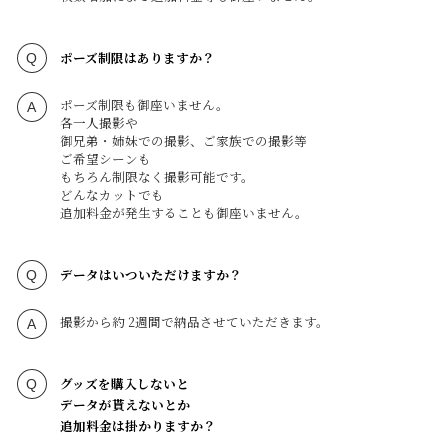
ポーズ制限はありますか？
ポーズ制限も御座いません。
各一人撮影や
御兄弟・姉妹での撮影、ご家族での撮影等
ご希望シーンも
もちろん制限なく撮影可能です。
どんなカットでも
追加料金が発生することも御座いません。
データはいついただけますか？
撮影から約 2週間で納品させていただきます。
グッズを購入しないと
データが貰えないとか
追加料金は掛かりますか？