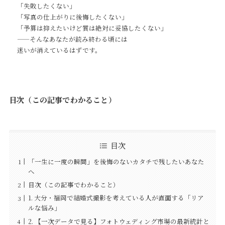
「失敗したくない」
「写真の仕上がりに後悔したくない」
「予算は抑えたいけど質は絶対に妥協したくない」
——そんなあなたが読み終わる頃には
迷いが消えているはずです。
目次（この記事でわかること）
目次
「一生に一度の瞬間」を後悔のないカタチで残したいあなた
へ
目次（この記事でわかること）
1. 大分・福岡で結婚式撮影を考えている人が直面する「リア
ルな悩み」
2. 【一次データで見る】フォトウェディング市場の最新統計と