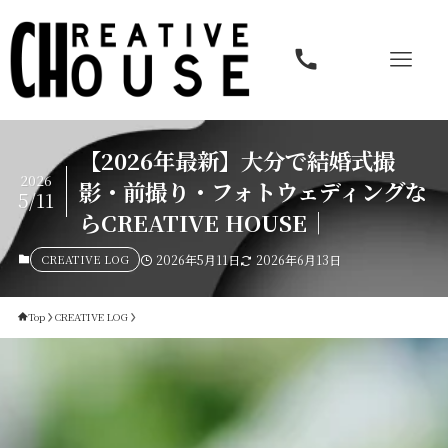
【2026年最新】大分で結婚式撮
2026
影・前撮り・フォトウェディングな
5/11
らCREATIVE HOUSE｜
CREATIVE LOG
2026年5月11日
2026年6月13日
Top
CREATIVE LOG