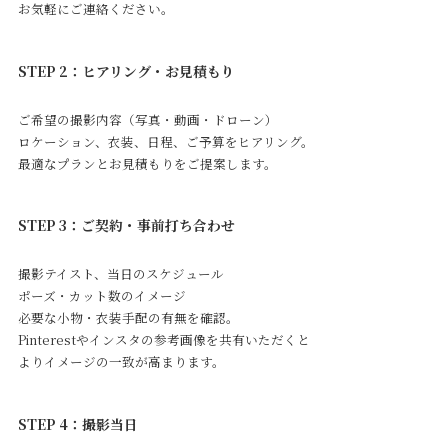
お気軽にご連絡ください。
STEP 2：ヒアリング・お見積もり
ご希望の撮影内容（写真・動画・ドローン）
ロケーション、衣装、日程、ご予算をヒアリング。
最適なプランとお見積もりをご提案します。
STEP 3：ご契約・事前打ち合わせ
撮影テイスト、当日のスケジュール
ポーズ・カット数のイメージ
必要な小物・衣装手配の有無を確認。
Pinterestやインスタの参考画像を共有いただくと
よりイメージの一致が高まります。
STEP 4：撮影当日