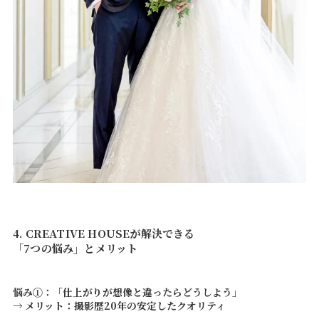
Contact
4. CREATIVE HOUSEが解決できる
「7つの悩み」とメリット
悩み①：「仕上がりが想像と違ったらどうしよう」
→ メリット：撮影歴20年の安定したクオリティ