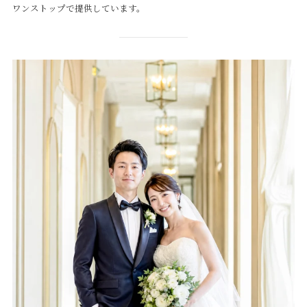
ワンストップで提供しています。
Service
Reservation
公式アプリ