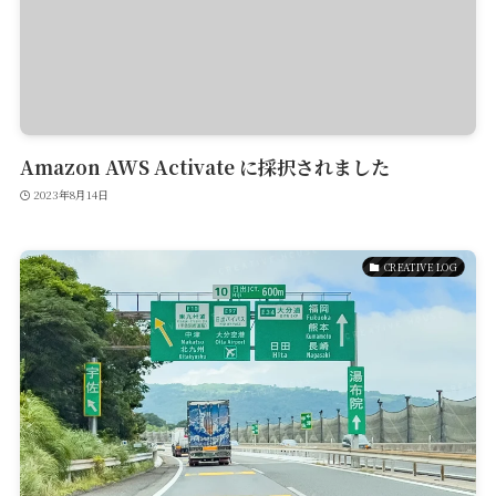
Amazon AWS Activate に採択されました
2023年8月14日
CREATIVE LOG