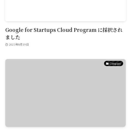
Google for Startups Cloud Program に採択され
ました
2023年8月19日
Company