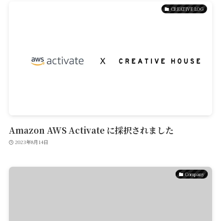
CREATIVE LOG
Amazon AWS Activate に採択されました
2023年8月14日
Company