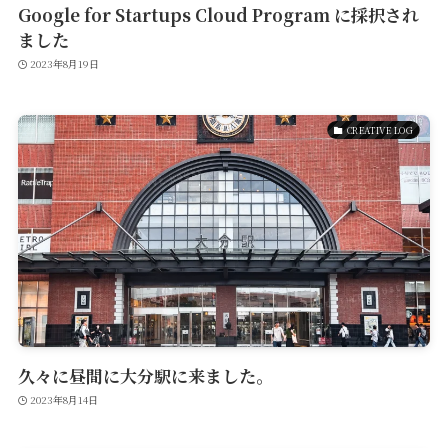
Google for Startups Cloud Program に採択され
ました
2023年8月19日
CREATIVE LOG
Service
Reservation
公式アプリ
久々に昼間に大分駅に来ました。
2023年8月14日
Contact