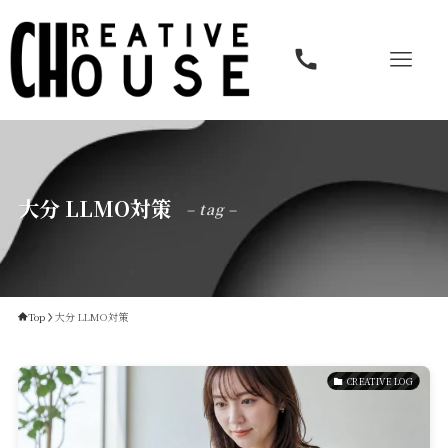
大分 LLMO対策
– tag –
Top
大分 LLMO対策
CREATIVE LOG