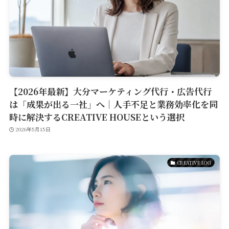
Service
Reservation
【2026年最新】大分マーケティング代行・広告代行
公式アプリ
は「成果が出る一社」へ｜人手不足と業務効率化を同
時に解決するCREATIVE HOUSEという選択
2026年5月15日
Contact
CREATIVE LOG