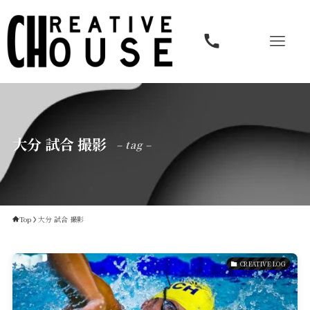
大分 試合 撮影
– tag –
Service
Top
大分 試合 撮影
Reservation
CREATIVE LOG