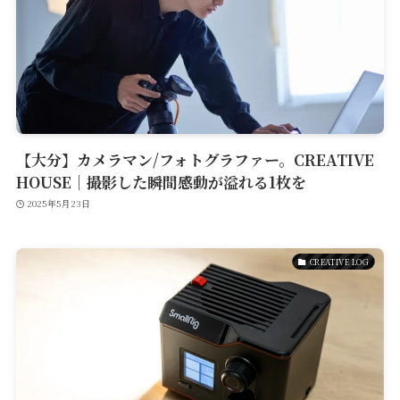
Service
Reservation
公式アプリ
【大分】カメラマン/フォトグラファー。CREATIVE
HOUSE｜撮影した瞬間感動が溢れる1枚を
2025年5月23日
Contact
CREATIVE LOG