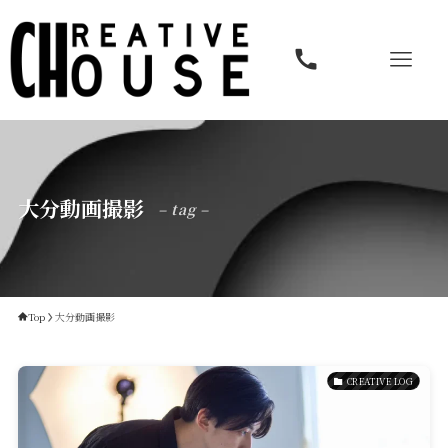
大分動画撮影
– tag –
Top
大分動画撮影
CREATIVE LOG