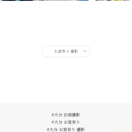
お宮参り 撮影
#大分 出張撮影
#大分 お宮参り
#大分 お宮参り 撮影