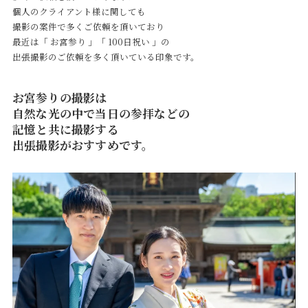
個人のクライアント様に関しても
撮影の案件で多くご依頼を頂いており
最近は「 お宮参り 」「 100日祝い 」の
出張撮影のご依頼を多く頂いている印象です。
お宮参りの撮影は
自然な光の中で当日の参拝などの
記憶と共に撮影する
出張撮影がおすすめです。