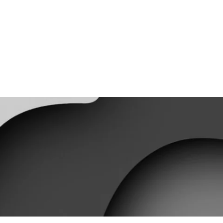
Service