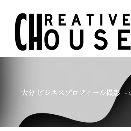
大分 ビジネスプロフィール撮影
– t